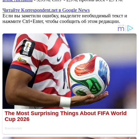
Читайте Korrespondent.net в Google News
Если вы заметили ошибку, выделите необходимый текст и
нажмите Ctrl+Enter, чтобы сообщить об этом редакции.