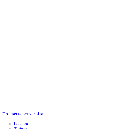
Полная версия сайта
Facebook
Twitter