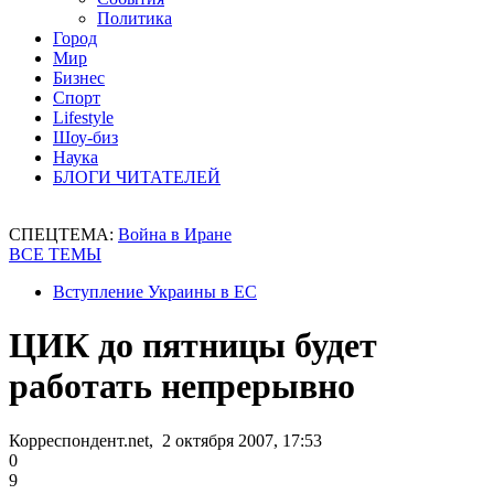
Политика
Город
Мир
Бизнес
Спорт
Lifestyle
Шоу-биз
Наука
БЛОГИ ЧИТАТЕЛЕЙ
СПЕЦТЕМА:
Война в Иране
ВСЕ ТЕМЫ
Вступление Украины в ЕС
ЦИК до пятницы будет
работать непрерывно
Корреспондент.net, 2 октября 2007, 17:53
0
9