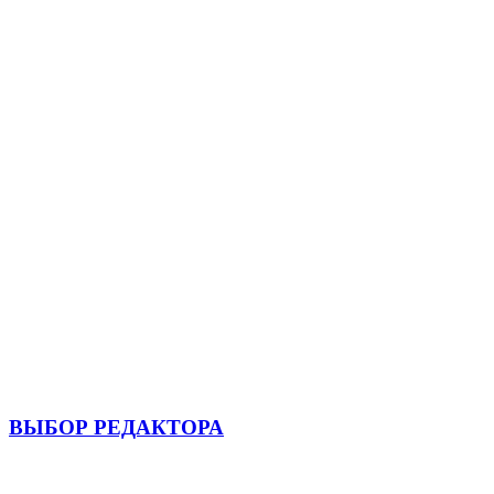
ВЫБОР РЕДАКТОРА