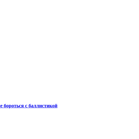
не бороться с баллистикой