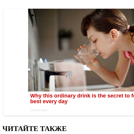
ЧИТАЙТЕ ТАКЖЕ