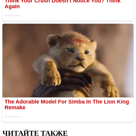
ЧИТАЙТЕ ТАКЖЕ