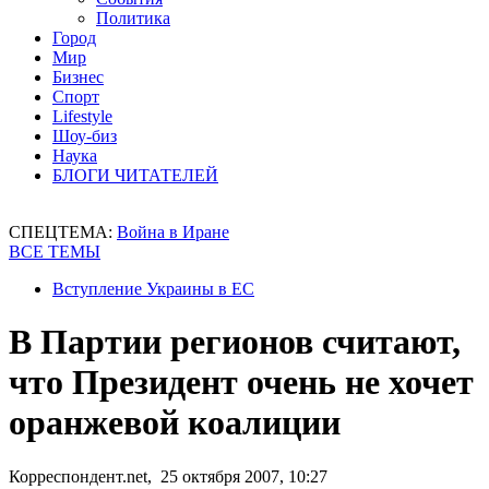
Политика
Город
Мир
Бизнес
Спорт
Lifestyle
Шоу-биз
Наука
БЛОГИ ЧИТАТЕЛЕЙ
СПЕЦТЕМА:
Война в Иране
ВСЕ ТЕМЫ
Вступление Украины в ЕС
В Партии регионов считают,
что Президент очень не хочет
оранжевой коалиции
Корреспондент.net, 25 октября 2007, 10:27