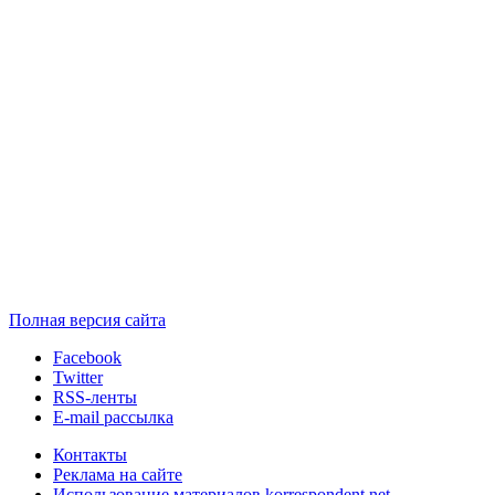
Полная версия сайта
Facebook
Twitter
RSS-ленты
E-mail рассылка
Контакты
Реклама на сайте
Использование материалов korrespondent.net