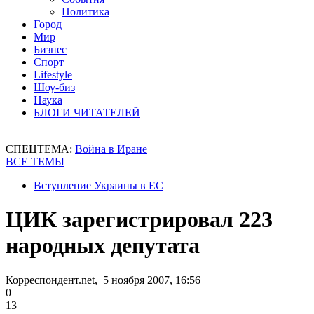
Политика
Город
Мир
Бизнес
Спорт
Lifestyle
Шоу-биз
Наука
БЛОГИ ЧИТАТЕЛЕЙ
СПЕЦТЕМА:
Война в Иране
ВСЕ ТЕМЫ
Вступление Украины в ЕС
ЦИК зарегистрировал 223
народных депутата
Корреспондент.net, 5 ноября 2007, 16:56
0
13