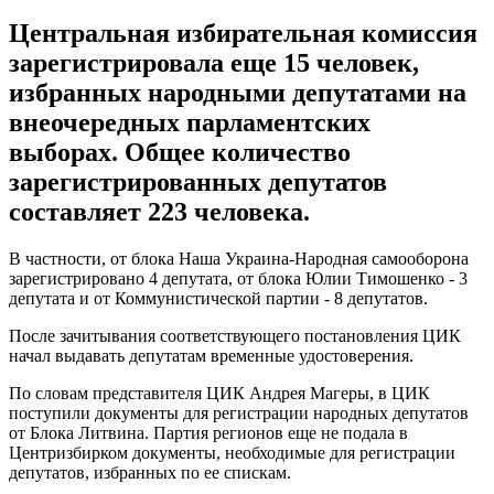
Центральная избирательная комиссия
зарегистрировала еще 15 человек,
избранных народными депутатами на
внеочередных парламентских
выборах. Общее количество
зарегистрированных депутатов
составляет 223 человека.
В частности, от блока Наша Украина-Народная самооборона
зарегистрировано 4 депутата, от блока Юлии Тимошенко - 3
депутата и от Коммунистической партии - 8 депутатов.
После зачитывания соответствующего постановления ЦИК
начал выдавать депутатам временные удостоверения.
По словам представителя ЦИК Андрея Магеры, в ЦИК
поступили документы для регистрации народных депутатов
от Блока Литвина. Партия регионов еще не подала в
Центризбирком документы, необходимые для регистрации
депутатов, избранных по ее спискам.