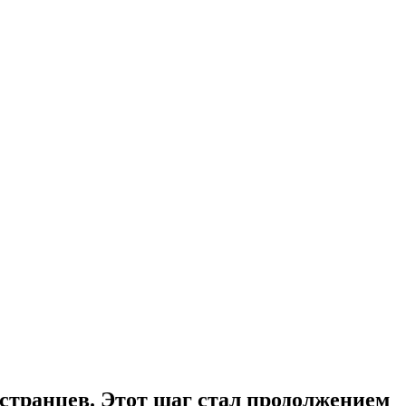
странцев. Этот шаг стал продолжением