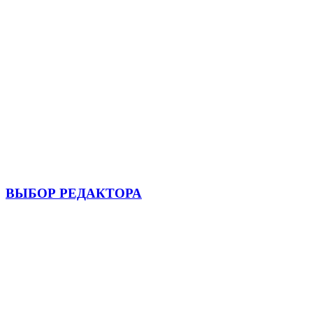
ВЫБОР РЕДАКТОРА