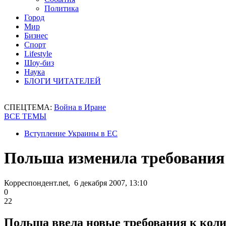
Политика
Город
Мир
Бизнес
Спорт
Lifestyle
Шоу-биз
Наука
БЛОГИ ЧИТАТЕЛЕЙ
СПЕЦТЕМА:
Война в Иране
ВСЕ ТЕМЫ
Вступление Украины в ЕС
Польша изменила требования
Корреспондент.net, 6 декабря 2007, 13:10
0
22
Польша ввела новые требования к коли