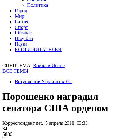
Политика
Город
Мир
Бизнес
Спорт
Lifestyle
Шоу-биз
Наука
БЛОГИ ЧИТАТЕЛЕЙ
СПЕЦТЕМА:
Война в Иране
ВСЕ ТЕМЫ
Вступление Украины в ЕС
Порошенко наградил
сенатора США орденом
Корреспондент.net, 5 апреля 2018, 03:33
34
5886