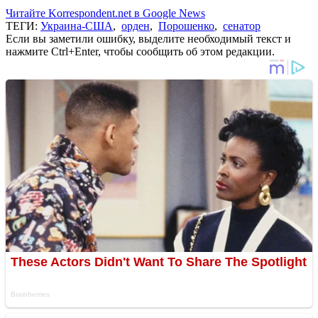
Читайте Korrespondent.net в Google News
ТЕГИ:
Украина-США
,
орден
,
Порошенко
,
сенатор
Если вы заметили ошибку, выделите необходимый текст и
нажмите Ctrl+Enter, чтобы сообщить об этом редакции.