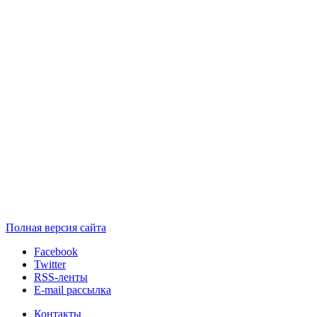
Полная версия сайта
Facebook
Twitter
RSS-ленты
E-mail рассылка
Контакты