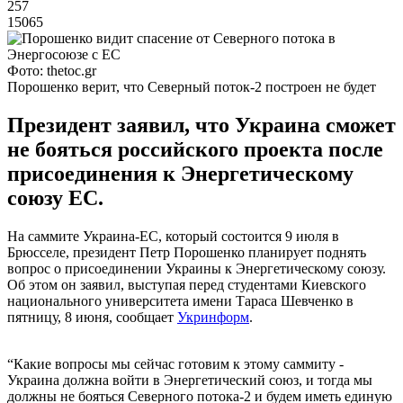
257
15065
Фото: thetoc.gr
Порошенко верит, что Северный поток-2 построен не будет
Президент заявил, что Украина сможет
не бояться российского проекта после
присоединения к Энергетическому
союзу ЕС.
На саммите Украина-ЕС, который состоится 9 июля в
Брюсселе, президент Петр Порошенко планирует поднять
вопрос о присоединении Украины к Энергетическому союзу.
Об этом он заявил, выступая перед студентами Киевского
национального университета имени Тараса Шевченко в
пятницу, 8 июня, сообщает
Укринформ
.
“Какие вопросы мы сейчас готовим к этому саммиту -
Украина должна войти в Энергетический союз, и тогда мы
должны не бояться Северного потока-2 и будем иметь единую