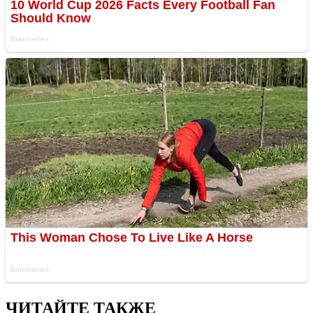
ЧИТАЙТЕ ТАКЖЕ