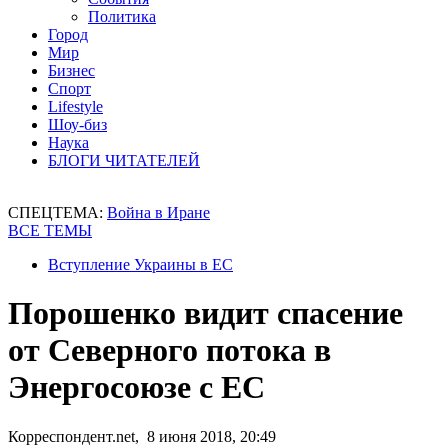
Политика
Город
Мир
Бизнес
Спорт
Lifestyle
Шоу-биз
Наука
БЛОГИ ЧИТАТЕЛЕЙ
СПЕЦТЕМА:
Война в Иране
ВСЕ ТЕМЫ
Вступление Украины в ЕС
Порошенко видит спасение
от Северного потока в
Энергосоюзе с ЕС
Корреспондент.net, 8 июня 2018, 20:49