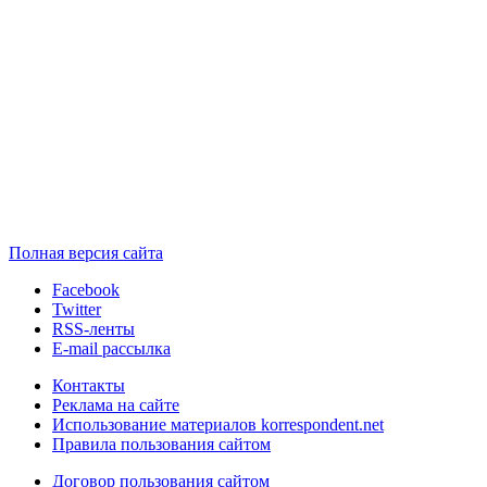
Полная версия сайта
Facebook
Twitter
RSS-ленты
E-mail рассылка
Контакты
Реклама на сайте
Использование материалов korrespondent.net
Правила пользования сайтом
Договор пользования сайтом