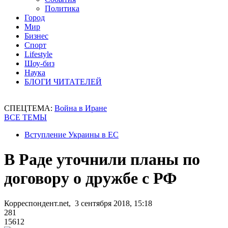
Политика
Город
Мир
Бизнес
Спорт
Lifestyle
Шоу-биз
Наука
БЛОГИ ЧИТАТЕЛЕЙ
СПЕЦТЕМА:
Война в Иране
ВСЕ ТЕМЫ
Вступление Украины в ЕС
В Раде уточнили планы по
договору о дружбе с РФ
Корреспондент.net, 3 сентября 2018, 15:18
281
15612