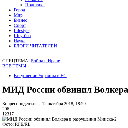
Политика
Город
Мир
Бизнес
Спорт
Lifestyle
Шоу-биз
Наука
БЛОГИ ЧИТАТЕЛЕЙ
СПЕЦТЕМА:
Война в Иране
ВСЕ ТЕМЫ
Вступление Украины в ЕС
МИД России обвинил Волкера
Корреспондент.net, 12 октября 2018, 18:59
206
12317
Фото: RFE/RL