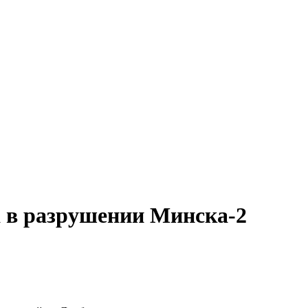
 в разрушении Минска-2