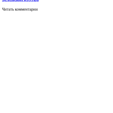
Читать комментарии