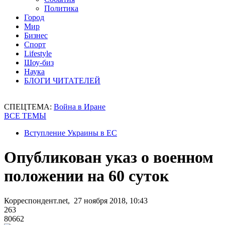
Политика
Город
Мир
Бизнес
Спорт
Lifestyle
Шоу-биз
Наука
БЛОГИ ЧИТАТЕЛЕЙ
СПЕЦТЕМА:
Война в Иране
ВСЕ ТЕМЫ
Вступление Украины в ЕС
Опубликован указ о военном
положении на 60 суток
Корреспондент.net, 27 ноября 2018, 10:43
263
80662