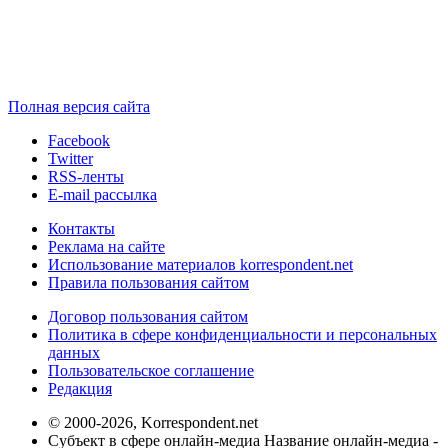
Полная версия сайта
Facebook
Twitter
RSS-ленты
E-mail рассылка
Контакты
Реклама на сайте
Использование материалов korrespondent.net
Правила пользования сайтом
Договор пользования сайтом
Политика в сфере конфиденциальности и персональных
данных
Пользовательское соглашение
Редакция
© 2000-2026, Korrespondent.net
Субъект в сфере онлайн-медиа Название онлайн-медиа -