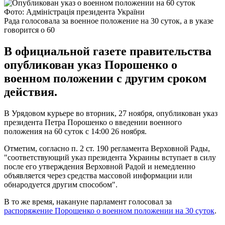
Фото: Адміністрація президента України
Рада голосовала за военное положение на 30 суток, а в указе
говорится о 60
В официальной газете правительства
опубликован указ Порошенко о
военном положении с другим сроком
действия.
В Урядовом курьере во вторник, 27 ноября, опубликован указ
президента Петра Порошенко о введении военного
положения на 60 суток с 14:00 26 ноября.
Отметим, согласно п. 2 ст. 190 регламента Верховной Рады,
"соответствующий указ президента Украины вступает в силу
после его утверждения Верховной Радой и немедленно
объявляется через средства массовой информации или
обнародуется другим способом".
В то же время, накануне парламент голосовал за
распоряжение Порошенко о военном положении на 30 суток
.