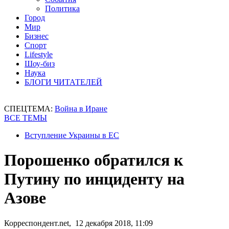
Политика
Город
Мир
Бизнес
Спорт
Lifestyle
Шоу-биз
Наука
БЛОГИ ЧИТАТЕЛЕЙ
СПЕЦТЕМА:
Война в Иране
ВСЕ ТЕМЫ
Вступление Украины в ЕС
Порошенко обратился к
Путину по инциденту на
Азове
Корреспондент.net, 12 декабря 2018, 11:09