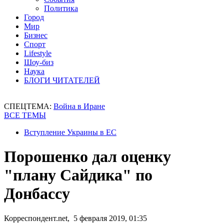
Политика
Город
Мир
Бизнес
Спорт
Lifestyle
Шоу-биз
Наука
БЛОГИ ЧИТАТЕЛЕЙ
СПЕЦТЕМА:
Война в Иране
ВСЕ ТЕМЫ
Вступление Украины в ЕС
Порошенко дал оценку
"плану Сайдика" по
Донбассу
Корреспондент.net, 5 февраля 2019, 01:35