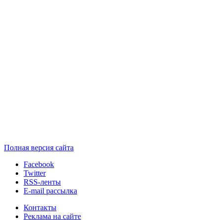
Полная версия сайта
Facebook
Twitter
RSS-ленты
E-mail рассылка
Контакты
Реклама на сайте