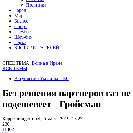
Политика
Город
Мир
Бизнес
Спорт
Lifestyle
Шоу-биз
Наука
БЛОГИ ЧИТАТЕЛЕЙ
СПЕЦТЕМА:
Война в Иране
ВСЕ ТЕМЫ
Вступление Украины в ЕС
Без решения партнеров газ не
подешевеет - Гройсман
Корреспондент.net, 5 марта 2019, 13:27
230
11462