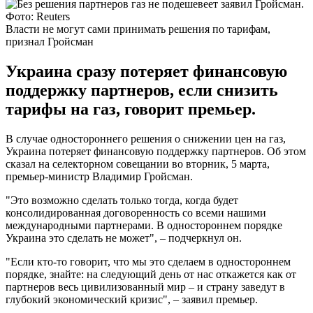
Фото: Reuters
Власти не могут сами принимать решения по тарифам,
признал Гройсман
Украина сразу потеряет финансовую
поддержку партнеров, если снизить
тарифы на газ, говорит премьер.
В случае одностороннего решения о снижении цен на газ,
Украина потеряет финансовую поддержку партнеров. Об этом
сказал на селекторном совещании во вторник, 5 марта,
премьер-министр Владимир Гройсман.
"Это возможно сделать только тогда, когда будет
консолидированная договоренность со всеми нашими
международными партнерами. В одностороннем порядке
Украина это сделать не может", – подчеркнул он.
"Если кто-то говорит, что мы это сделаем в одностороннем
порядке, знайте: на следующий день от нас откажется как от
партнеров весь цивилизованный мир – и страну заведут в
глубокий экономический кризис", – заявил премьер.