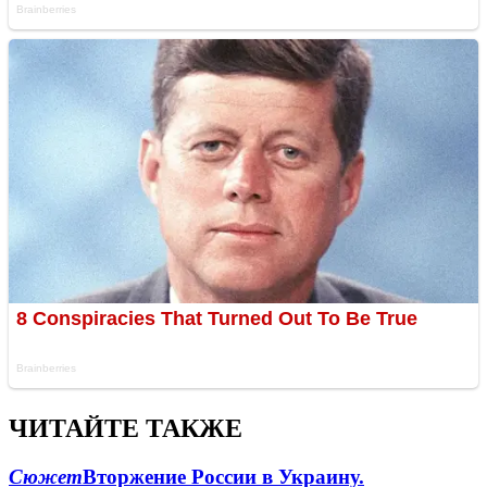
ЧИТАЙТЕ ТАКЖЕ
Сюжет
Вторжение России в Украину.