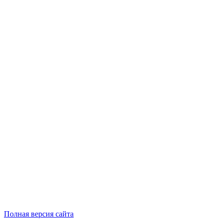
Полная версия сайта