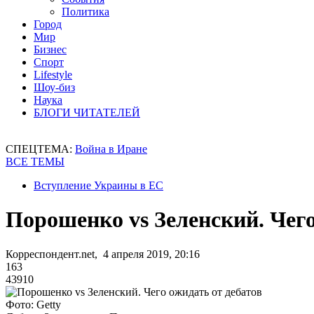
Политика
Город
Мир
Бизнес
Спорт
Lifestyle
Шоу-биз
Наука
БЛОГИ ЧИТАТЕЛЕЙ
СПЕЦТЕМА:
Война в Иране
ВСЕ ТЕМЫ
Вступление Украины в ЕС
Порошенко vs Зеленский. Чего
Корреспондент.net, 4 апреля 2019, 20:16
163
43910
Фото: Getty