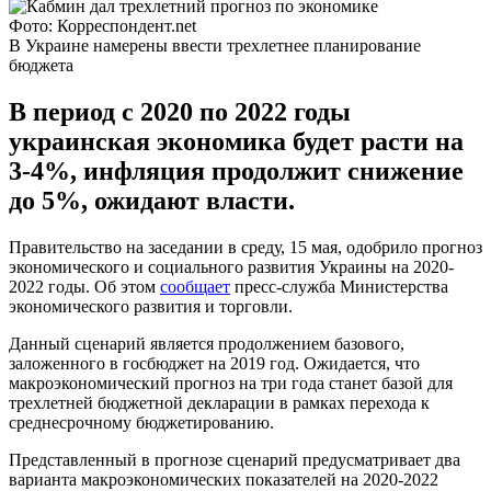
Фото: Корреспондент.net
В Украине намерены ввести трехлетнее планирование
бюджета
В период с 2020 по 2022 годы
украинская экономика будет расти на
3-4%, инфляция продолжит снижение
до 5%, ожидают власти.
Правительство на заседании в среду, 15 мая, одобрило прогноз
экономического и социального развития Украины на 2020-
2022 годы. Об этом
сообщает
пресс-служба Министерства
экономического развития и торговли.
Данный сценарий является продолжением базового,
заложенного в госбюджет на 2019 год. Ожидается, что
макроэкономический прогноз на три года станет базой для
трехлетней бюджетной декларации в рамках перехода к
среднесрочному бюджетированию.
Представленный в прогнозе сценарий предусматривает два
варианта макроэкономических показателей на 2020-2022