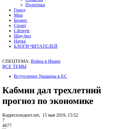
Политика
Город
Мир
Бизнес
Спорт
Lifestyle
Шоу-биз
Наука
БЛОГИ ЧИТАТЕЛЕЙ
СПЕЦТЕМА:
Война в Иране
ВСЕ ТЕМЫ
Вступление Украины в ЕС
Кабмин дал трехлетний
прогноз по экономике
Корреспондент.net, 15 мая 2019, 15:52
7
4677