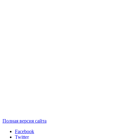
Полная версия сайта
Facebook
Twitter