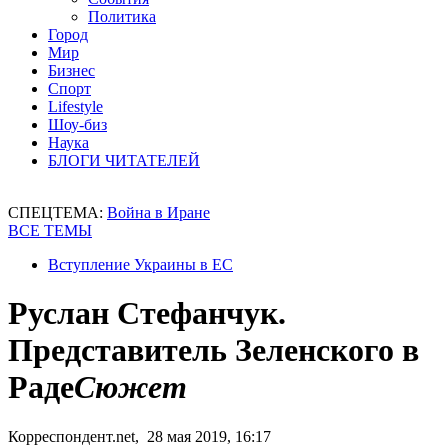
Политика
Город
Мир
Бизнес
Спорт
Lifestyle
Шоу-биз
Наука
БЛОГИ ЧИТАТЕЛЕЙ
СПЕЦТЕМА:
Война в Иране
ВСЕ ТЕМЫ
Вступление Украины в ЕС
Руслан Стефанчук.
Представитель Зеленского в
Раде
Сюжет
Корреспондент.net, 28 мая 2019, 16:17