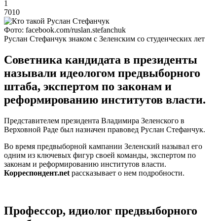
1
7010
Фото: facebook.com/ruslan.stefanchuk
Руслан Стефанчук знаком с Зеленским со студенческих лет
Советника кандидата в президенты
называли идеологом предвыборного
штаба, экспертом по законам и
реформированию институтов власти.
Представителем президента Владимира Зеленского в
Верховной Раде был назначен правовед Руслан Стефанчук.
Во время предвыборной кампании Зеленский называл его
одним из ключевых фигур своей команды, экспертом по
законам и реформированию институтов власти.
Корреспондент.net
рассказывает о нем подробности.
Профессор, идиолог предвыборного