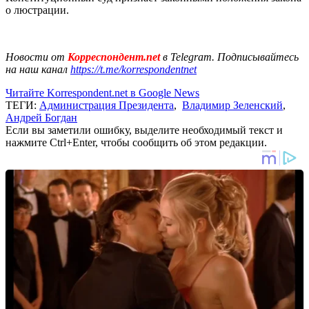
о люстрации.
Новости от
Корреспондент.net
в Telegram. Подписывайтесь
на наш канал
https://t.me/korrespondentnet
Читайте Korrespondent.net в Google News
ТЕГИ:
Администрация Президента
,
Владимир Зеленский
,
Андрей Богдан
Если вы заметили ошибку, выделите необходимый текст и
нажмите Ctrl+Enter, чтобы сообщить об этом редакции.