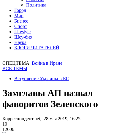
Политика
Город
Мир
Бизнес
Спорт
Lifestyle
Шоу-биз
Наука
БЛОГИ ЧИТАТЕЛЕЙ
СПЕЦТЕМА:
Война в Иране
ВСЕ ТЕМЫ
Вступление Украины в ЕС
Замглавы АП назвал
фаворитов Зеленского
Корреспондент.net, 28 мая 2019, 16:25
10
12606