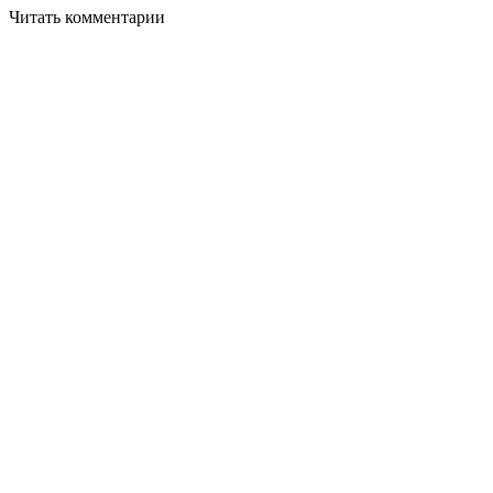
Читать комментарии