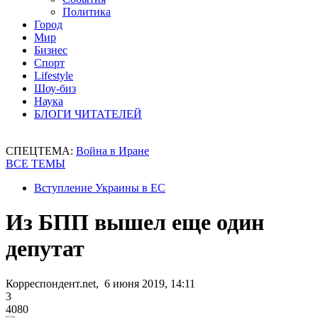
Политика
Город
Мир
Бизнес
Спорт
Lifestyle
Шоу-биз
Наука
БЛОГИ ЧИТАТЕЛЕЙ
СПЕЦТЕМА:
Война в Иране
ВСЕ ТЕМЫ
Вступление Украины в ЕС
Из БПП вышел еще один
депутат
Корреспондент.net, 6 июня 2019, 14:11
3
4080