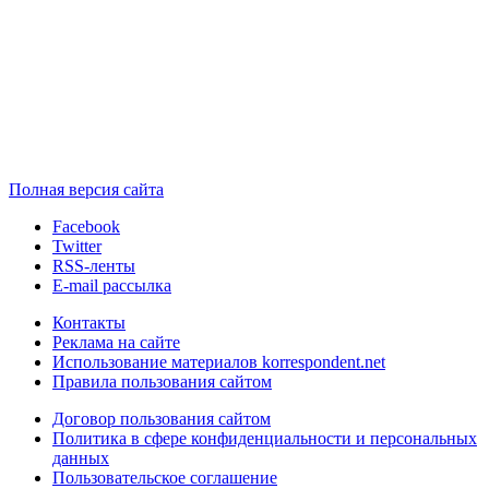
Полная версия сайта
Facebook
Twitter
RSS-ленты
E-mail рассылка
Контакты
Реклама на сайте
Использование материалов korrespondent.net
Правила пользования сайтом
Договор пользования сайтом
Политика в сфере конфиденциальности и персональных
данных
Пользовательское соглашение