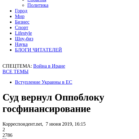
Политика
Город
Мир
Бизнес
Спорт
Lifestyle
Шоу-биз
Наука
БЛОГИ ЧИТАТЕЛЕЙ
СПЕЦТЕМА:
Война в Иране
ВСЕ ТЕМЫ
Вступление Украины в ЕС
Суд вернул Оппоблоку
госфинансирование
Корреспондент.net, 7 июня 2019, 16:15
2
2786