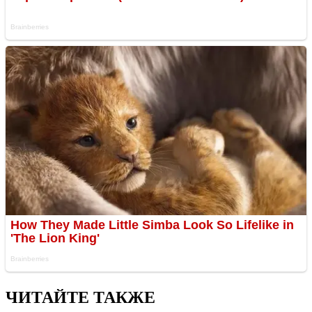
ЧИТАЙТЕ ТАКЖЕ