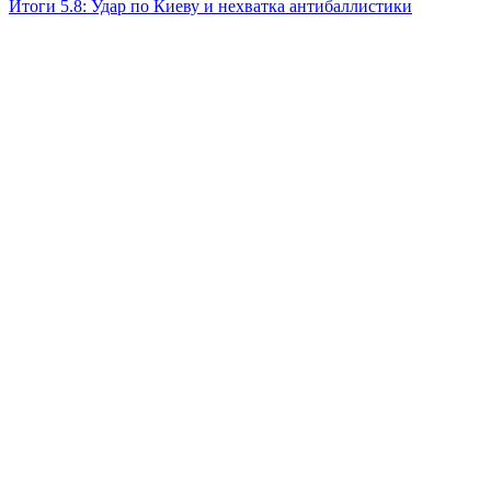
Итоги 5.8: Удар по Киеву и нехватка антибаллистики