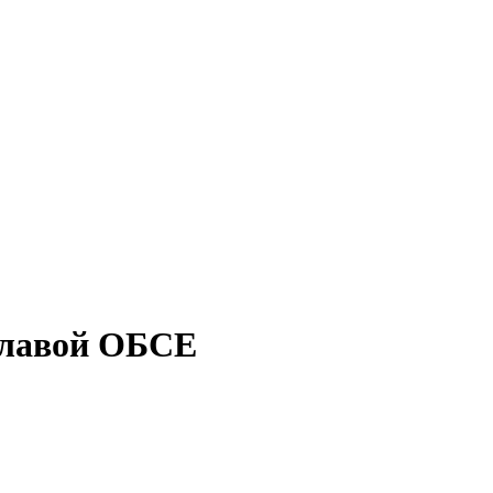
 главой ОБСЕ