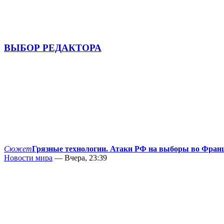
ВЫБОР РЕДАКТОРА
Сюжет
Грязные технологии. Атаки РФ на выборы во Фран
Новости мира
— Вчера, 23:39