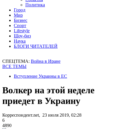
Политика
Город
Мир
Бизнес
Спорт
Lifestyle
Шоу-биз
Наука
БЛОГИ ЧИТАТЕЛЕЙ
СПЕЦТЕМА:
Война в Иране
ВСЕ ТЕМЫ
Вступление Украины в ЕС
Волкер на этой неделе
приедет в Украину
Корреспондент.net, 23 июля 2019, 02:28
6
4890