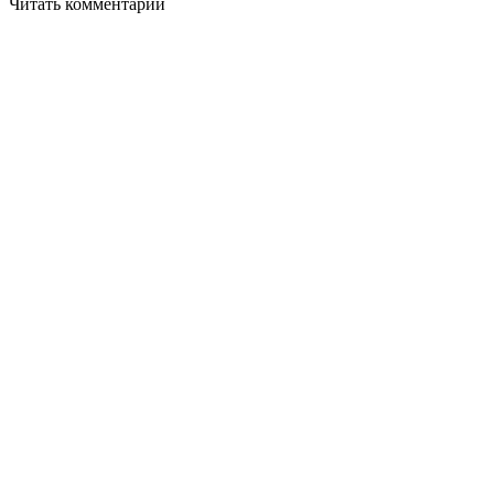
Читать комментарии