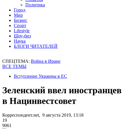
Политика
Город
Мир
Бизнес
Спорт
Lifestyle
Шоу-биз
Наука
БЛОГИ ЧИТАТЕЛЕЙ
СПЕЦТЕМА:
Война в Иране
ВСЕ ТЕМЫ
Вступление Украины в ЕС
Зеленский ввел иностранцев
в Нацинвестсовет
Корреспондент.net, 9 августа 2019, 13:18
19
9061