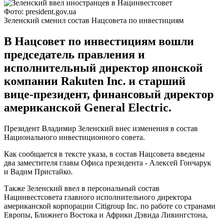
Фото: president.gov.ua
Зеленский сменил состав Нацсовета по инвестициям
В Нацсовет по инвестициям вошли
председатель правления и
исполнительный директор японской
компании Rakuten Inc. и старший
вице-президент, финансовый директор
американской General Electric.
Президент Владимир Зеленский внес изменения в состав
Национального инвестиционного совета.
Как сообщается в тексте указа, в состав Нацсовета введены
два заместителя главы Офиса президента - Алексей Гончарук
и Вадим Пристайко.
Также Зеленский ввел в персональный состав
Нацинвестсовета главного исполнительного директора
американской корпорации Citigroup Inc. по работе со странами
Европы, Ближнего Востока и Африки Дэвида Ливингстона,