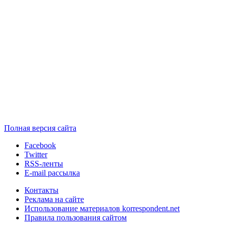
Полная версия сайта
Facebook
Twitter
RSS-ленты
E-mail рассылка
Контакты
Реклама на сайте
Использование материалов korrespondent.net
Правила пользования сайтом