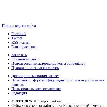
Полная версия сайта
Facebook
Twitter
RSS-ленты
E-mail рассылка
Контакты
Реклама на сайте
Использование материалов korrespondent.net
Правила пользования сайтом
Договор пользования сайтом
Политика в сфере конфиденциальности и персональных
данных
Пользовательское соглашение
Редакция
© 2000-2026, Korrespondent.net
Субъект в сфере онлайн-медиа Название онлайн-медиа -