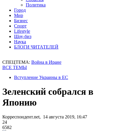
Политика
Город
Мир
Бизнес
Спорт
Lifestyle
Шоу-биз
Наука
БЛОГИ ЧИТАТЕЛЕЙ
СПЕЦТЕМА:
Война в Иране
ВСЕ ТЕМЫ
Вступление Украины в ЕС
Зеленский собрался в
Японию
Корреспондент.net, 14 августа 2019, 16:47
24
6582