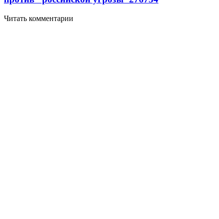
Читать комментарии