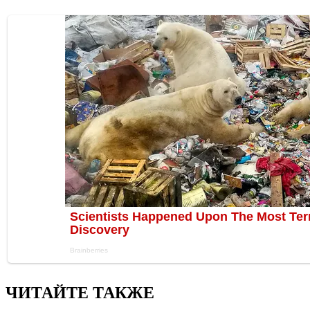
ЧИТАЙТЕ ТАКЖЕ