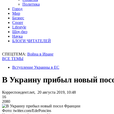
Политика
Город
Мир
Бизнес
Спорт
Lifestyle
Шоу-биз
Наука
БЛОГИ ЧИТАТЕЛЕЙ
СПЕЦТЕМА:
Война в Иране
ВСЕ ТЕМЫ
Вступление Украины в ЕС
В Украину прибыл новый пос
Корреспондент.net, 20 августа 2019, 10:48
16
2080
Фото: twitter.com/EdePoncins