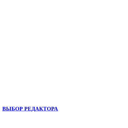
ВЫБОР РЕДАКТОРА