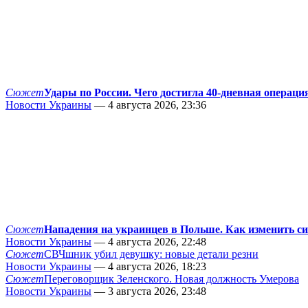
Сюжет
Удары по России. Чего достигла 40-дневная операци
Новости Украины
— 4 августа 2026, 23:36
Сюжет
Нападения на украинцев в Польше. Как изменить с
Новости Украины
— 4 августа 2026, 22:48
Сюжет
СВЧшник убил девушку: новые детали резни
Новости Украины
— 4 августа 2026, 18:23
Сюжет
Переговорщик Зеленского. Новая должность Умерова
Новости Украины
— 3 августа 2026, 23:48