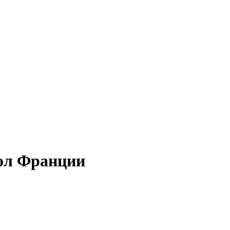
ол Франции