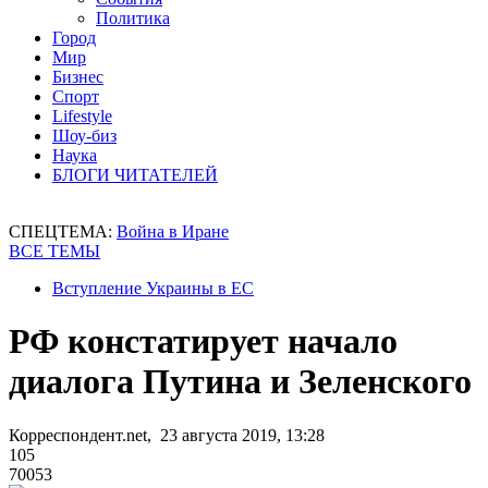
Политика
Город
Мир
Бизнес
Спорт
Lifestyle
Шоу-биз
Наука
БЛОГИ ЧИТАТЕЛЕЙ
СПЕЦТЕМА:
Война в Иране
ВСЕ ТЕМЫ
Вступление Украины в ЕС
РФ констатирует начало
диалога Путина и Зеленского
Корреспондент.net, 23 августа 2019, 13:28
105
70053