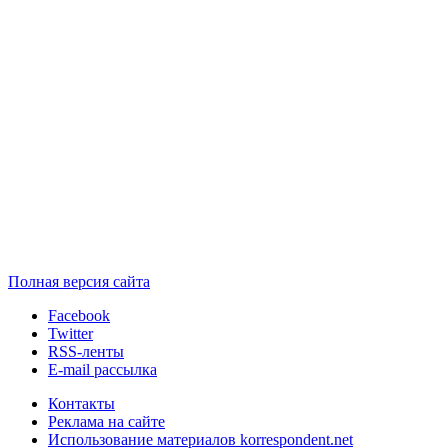
Полная версия сайта
Facebook
Twitter
RSS-ленты
E-mail рассылка
Контакты
Реклама на сайте
Использование материалов korrespondent.net