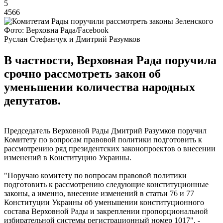
5
4566
Фото: Верховна Рада/Facebook
Руслан Стефанчук и Дмитрий Разумков
В частности, Верховная Рада поручила
срочно рассмотреть закон об
уменьшении количества народных
депутатов.
Председатель Верховной Рады Дмитрий Разумков поручил
Комитету по вопросам правовой политики подготовить к
рассмотрению ряд президентских законопроектов о внесении
изменений в Конституцию Украины.
"Поручаю комитету по вопросам правовой политики
подготовить к рассмотрению следующие конституционные
законы, а именно, внесение изменений в статьи 76 и 77
Конституции Украины об уменьшении конституционного
состава Верховной Рады и закреплении пропорциональной
избирательной системы регистрационный номер 1017", -