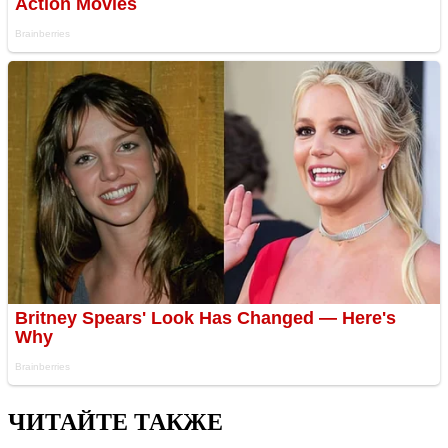
ЧИТАЙТЕ ТАКЖЕ