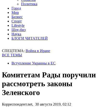
Политика
Город
Мир
Бизнес
Спорт
Lifestyle
Шоу-биз
Наука
БЛОГИ ЧИТАТЕЛЕЙ
СПЕЦТЕМА:
Война в Иране
ВСЕ ТЕМЫ
Вступление Украины в ЕС
Комитетам Рады поручили
рассмотреть законы
Зеленского
Корреспондент.net, 30 августа 2019, 02:12