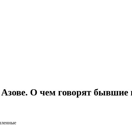
а Азове. О чем говорят бывшие