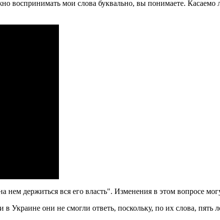
но воспринимать мои слова буквально, вы понимаете. Касаемо ли
а нем держиться вся его власть". Изменения в этом вопросе мог
в Украине они не смогли ответь, поскольку, по их слова, пять 