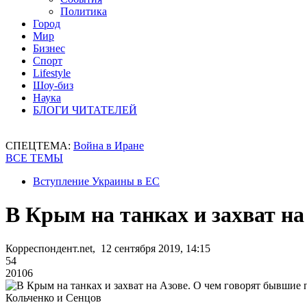
Политика
Город
Мир
Бизнес
Спорт
Lifestyle
Шоу-биз
Наука
БЛОГИ ЧИТАТЕЛЕЙ
СПЕЦТЕМА:
Война в Иране
ВСЕ ТЕМЫ
Вступление Украины в ЕС
В Крым на танках и захват н
Корреспондент.net, 12 сентября 2019, 14:15
54
20106
Кольченко и Сенцов