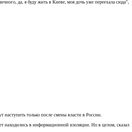
чного, да, я буду жить в Киеве, моя дочь уже переехала сюда",
ут наступить только после смены власти в России.
лет находились в информационной изоляции. Но в целом, сказал