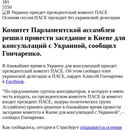
181
5550
Осенняя сессия ПАСЕ проходит без украинской делегации
Комитет Парламентской ассамблеи
решил провести заседание в Киеве для
консультаций с Украиной, сообщил
Гончаренко.
В ближайшее время в Украину для консультаций приедет
президентский комитет ПАСЕ. Об этом сообщил член
украинской делегации в ПАСЕ, нардеп Алексей Гончаренко
в
Facebook
.
"По предложению группы консерваторов, в которую я имею
честь входить, на президентском комитете ПАСЕ (в комитет
входит президент ПАСЕ, лидеры политических групп
Ассамблеи) принято решение в ближайшее время провести
заседание комитета в Киеве для консультаций с Украиной", -
сообщил Гончаренко.
Как сообщалось, сегодня в Страсбурге
открывается осенняя