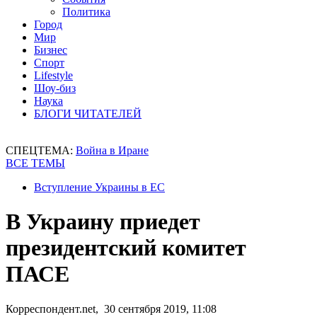
Политика
Город
Мир
Бизнес
Спорт
Lifestyle
Шоу-биз
Наука
БЛОГИ ЧИТАТЕЛЕЙ
СПЕЦТЕМА:
Война в Иране
ВСЕ ТЕМЫ
Вступление Украины в ЕС
В Украину приедет
президентский комитет
ПАСЕ
Корреспондент.net, 30 сентября 2019, 11:08