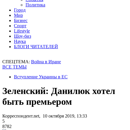
Политика
Город
Мир
Бизнес
Спорт
Lifestyle
Шоу-биз
Наука
БЛОГИ ЧИТАТЕЛЕЙ
СПЕЦТЕМА:
Война в Иране
ВСЕ ТЕМЫ
Вступление Украины в ЕС
Зеленский: Данилюк хотел
быть премьером
Корреспондент.net, 10 октября 2019, 13:33
5
8782