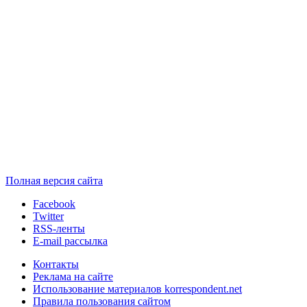
Полная версия сайта
Facebook
Twitter
RSS-ленты
E-mail рассылка
Контакты
Реклама на сайте
Использование материалов korrespondent.net
Правила пользования сайтом