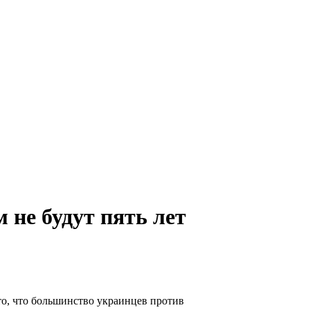
 не будут пять лет
 то, что большинство украинцев против