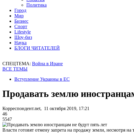
Политика
Город
Мир
Бизнес
Спорт
Lifestyle
Шоу-биз
Наука
БЛОГИ ЧИТАТЕЛЕЙ
СПЕЦТЕМА:
Война в Иране
ВСЕ ТЕМЫ
Вступление Украины в ЕС
Продавать землю иностранцам
Корреспондент.net, 11 октября 2019, 17:21
46
5547
Власти готовят отмену запрета на продажу земли, несмотря на