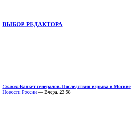
ВЫБОР РЕДАКТОРА
Сюжет
Банкет генералов. Последствия взрыва в Москве
Новости России
— Вчера, 23:58