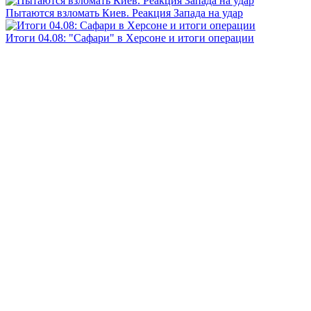
Пытаются взломать Киев. Реакция Запада на удар
Итоги 04.08: "Сафари" в Херсоне и итоги операции