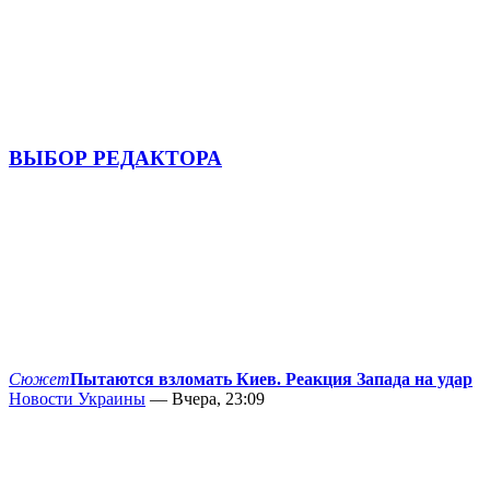
ВЫБОР РЕДАКТОРА
Сюжет
Пытаются взломать Киев. Реакция Запада на удар
Новости Украины
— Вчера, 23:09