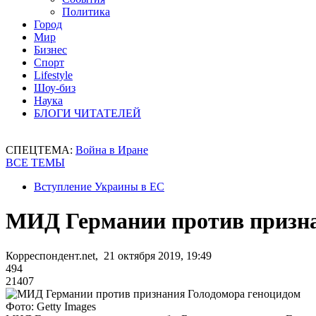
Политика
Город
Мир
Бизнес
Спорт
Lifestyle
Шоу-биз
Наука
БЛОГИ ЧИТАТЕЛЕЙ
СПЕЦТЕМА:
Война в Иране
ВСЕ ТЕМЫ
Вступление Украины в ЕС
МИД Германии против призна
Корреспондент.net, 21 октября 2019, 19:49
494
21407
Фото: Getty Images