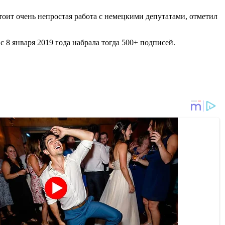
оит очень непростая работа с немецкими депутатами, отметил
с 8 января 2019 года набрала тогда 500+ подписей.