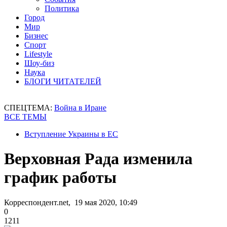
Политика
Город
Мир
Бизнес
Спорт
Lifestyle
Шоу-биз
Наука
БЛОГИ ЧИТАТЕЛЕЙ
СПЕЦТЕМА:
Война в Иране
ВСЕ ТЕМЫ
Вступление Украины в ЕС
Верховная Рада изменила
график работы
Корреспондент.net, 19 мая 2020, 10:49
0
1211