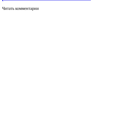
Читать комментарии