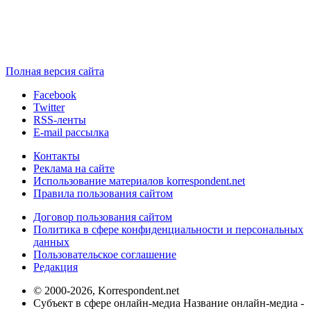
Полная версия сайта
Facebook
Twitter
RSS-ленты
E-mail рассылка
Контакты
Реклама на сайте
Использование материалов korrespondent.net
Правила пользования сайтом
Договор пользования сайтом
Политика в сфере конфиденциальности и персональных
данных
Пользовательское соглашение
Редакция
© 2000-2026, Korrespondent.net
Субъект в сфере онлайн-медиа Название онлайн-медиа -