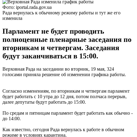
Фото: iportal.rada.gov.ua
Рада вернулась к обычному режиму работы и тут же его
изменила
Парламент не будет проводить
полноценные пленарные заседания по
вторникам и четвергам. Заседания
будут заканчиваться в 15:00.
Верховная Рада на заседании во вторник, 19 мая, 324
голосами приняла решение об изменении графика работы.
Согласно изменениям, по вторникам и четвергам парламент
будет работать с 10 утра до 12 дня, потом полчаса перерыв,
далее депутаты будут работать до 15:00.
По средам и пятницам парламент будет работать как обычно -
до 14:00.
Как известно, сегодня Рада вернулась к работе в обычном
режиме в условиях карантина.