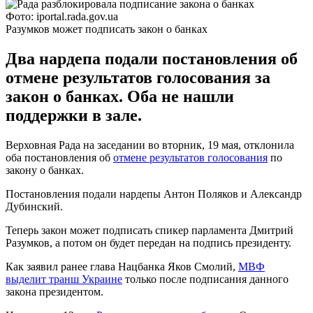
Фото: iportal.rada.gov.ua
Разумков может подписать закон о банках
Два нардепа подали постановления об
отмене результатов голосования за
закон о банках. Оба не нашли
поддержки в зале.
Верховная Рада на заседании во вторник, 19 мая, отклонила
оба постановления об
отмене результатов голосования
по
закону о банках.
Постановления подали нардепы Антон Поляков и Александр
Дубинский.
Теперь закон может подписать спикер парламента Дмитрий
Разумков, а потом он будет передан на подпись президенту.
Как заявил ранее глава Нацбанка Яков Смолий,
МВФ
выделит транш Украине
только после подписания данного
закона президентом.