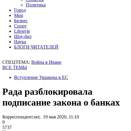
Политика
Город
Мир
Бизнес
Спорт
Lifestyle
Шоу-биз
Наука
БЛОГИ ЧИТАТЕЛЕЙ
СПЕЦТЕМА:
Война в Иране
ВСЕ ТЕМЫ
Вступление Украины в ЕС
Рада разблокировала
подписание закона о банках
Корреспондент.net, 19 мая 2020, 11:10
9
5737