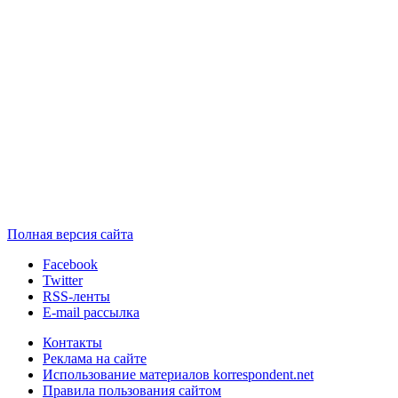
Полная версия сайта
Facebook
Twitter
RSS-ленты
E-mail рассылка
Контакты
Реклама на сайте
Использование материалов korrespondent.net
Правила пользования сайтом