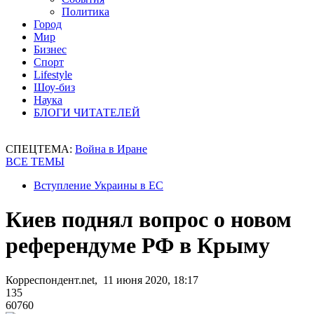
Политика
Город
Мир
Бизнес
Спорт
Lifestyle
Шоу-биз
Наука
БЛОГИ ЧИТАТЕЛЕЙ
СПЕЦТЕМА:
Война в Иране
ВСЕ ТЕМЫ
Вступление Украины в ЕС
Киев поднял вопрос о новом
референдуме РФ в Крыму
Корреспондент.net, 11 июня 2020, 18:17
135
60760