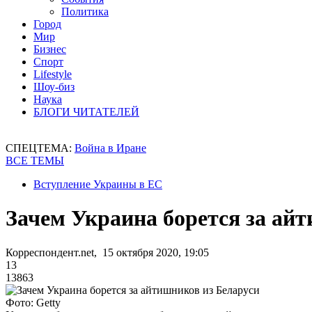
Политика
Город
Мир
Бизнес
Спорт
Lifestyle
Шоу-биз
Наука
БЛОГИ ЧИТАТЕЛЕЙ
СПЕЦТЕМА:
Война в Иране
ВСЕ ТЕМЫ
Вступление Украины в ЕС
Зачем Украина борется за ай
Корреспондент.net, 15 октября 2020, 19:05
13
13863
Фото: Getty