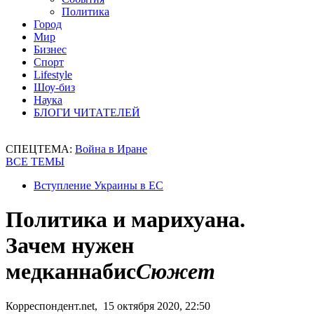
Политика
Город
Мир
Бизнес
Спорт
Lifestyle
Шоу-биз
Наука
БЛОГИ ЧИТАТЕЛЕЙ
СПЕЦТЕМА:
Война в Иране
ВСЕ ТЕМЫ
Вступление Украины в ЕС
Политика и марихуана.
Зачем нужен
медканнабис
Сюжет
Корреспондент.net, 15 октября 2020, 22:50