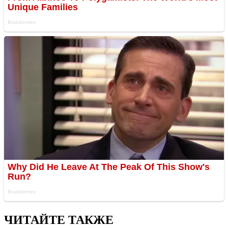
ЧИТАЙТЕ ТАКЖЕ