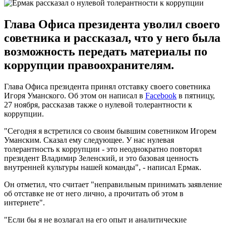
Глава Офиса президента уволил своего
советника и рассказал, что у него была
возможность передать материалы по
коррупции правоохранителям.
Глава Офиса президента принял отставку своего советника
Игоря Уманского. Об этом он написал в
Facebook
в пятницу,
27 ноября, рассказав также о нулевой толерантности к
коррупции.
"Сегодня я встретился со своим бывшим советником Игорем
Уманским. Сказал ему следующее. У нас нулевая
толерантность к коррупции - это неоднократно повторял
президент Владимир Зеленский, и это базовая ценность
внутренней культуры нашей команды", - написал Ермак.
Он отметил, что считает "неправильным принимать заявление
об отставке не от него лично, а прочитать об этом в
интернете".
"Если бы я не возлагал на его опыт и аналитические