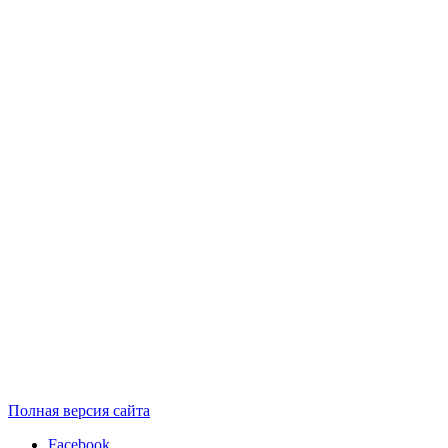
Полная версия сайта
Facebook