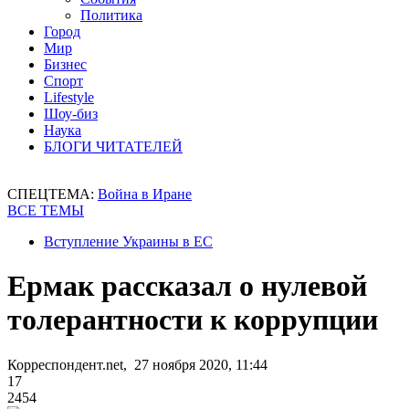
Политика
Город
Мир
Бизнес
Спорт
Lifestyle
Шоу-биз
Наука
БЛОГИ ЧИТАТЕЛЕЙ
СПЕЦТЕМА:
Война в Иране
ВСЕ ТЕМЫ
Вступление Украины в ЕС
Ермак рассказал о нулевой
толерантности к коррупции
Корреспондент.net, 27 ноября 2020, 11:44
17
2454