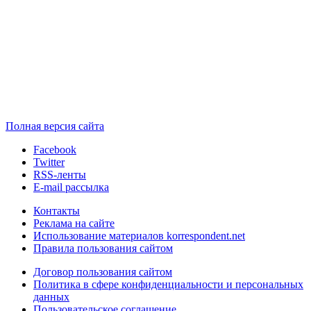
Полная версия сайта
Facebook
Twitter
RSS-ленты
E-mail рассылка
Контакты
Реклама на сайте
Использование материалов korrespondent.net
Правила пользования сайтом
Договор пользования сайтом
Политика в сфере конфиденциальности и персональных
данных
Пользовательское соглашение