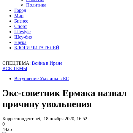
Политика
Город
Мир
Бизнес
Спорт
Lifestyle
Шоу-биз
Наука
БЛОГИ ЧИТАТЕЛЕЙ
СПЕЦТЕМА:
Война в Иране
ВСЕ ТЕМЫ
Вступление Украины в ЕС
Экс-советник Ермака назвал
причину увольнения
Корреспондент.net, 18 ноября 2020, 16:52
0
4425