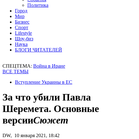
Политика
Город
Мир
Бизнес
Спорт
Lifestyle
Шоу-биз
Наука
БЛОГИ ЧИТАТЕЛЕЙ
СПЕЦТЕМА:
Война в Иране
ВСЕ ТЕМЫ
Вступление Украины в ЕС
За что убили Павла
Шеремета. Основные
версии
Сюжет
DW, 10 января 2021, 18:42