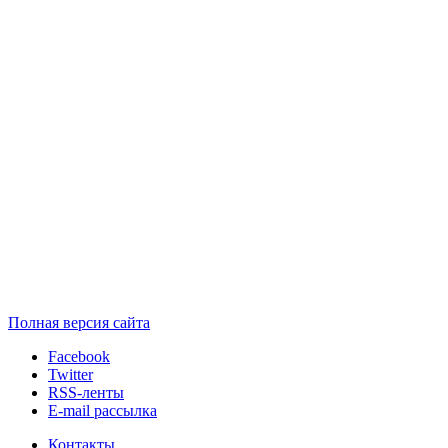
Полная версия сайта
Facebook
Twitter
RSS-ленты
E-mail рассылка
Контакты