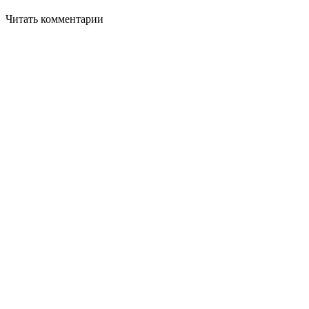
Читать комментарии