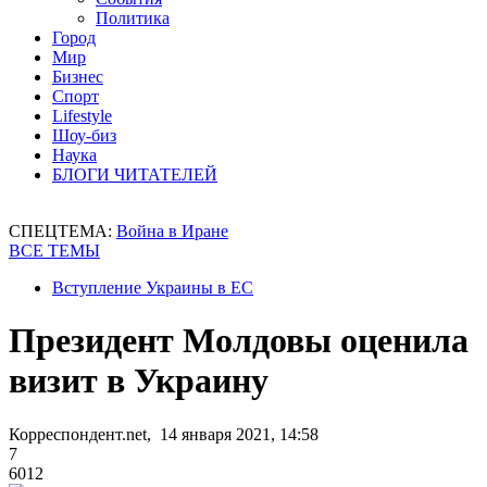
Политика
Город
Мир
Бизнес
Спорт
Lifestyle
Шоу-биз
Наука
БЛОГИ ЧИТАТЕЛЕЙ
СПЕЦТЕМА:
Война в Иране
ВСЕ ТЕМЫ
Вступление Украины в ЕС
Президент Молдовы оценила
визит в Украину
Корреспондент.net, 14 января 2021, 14:58
7
6012