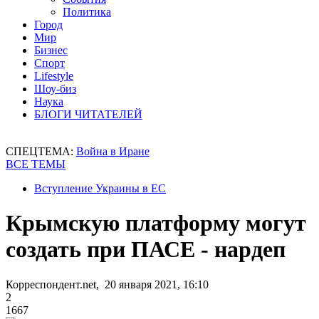
Политика
Город
Мир
Бизнес
Спорт
Lifestyle
Шоу-биз
Наука
БЛОГИ ЧИТАТЕЛЕЙ
СПЕЦТЕМА:
Война в Иране
ВСЕ ТЕМЫ
Вступление Украины в ЕС
Крымскую платформу могут
создать при ПАСЕ - нардеп
Корреспондент.net, 20 января 2021, 16:10
2
1667