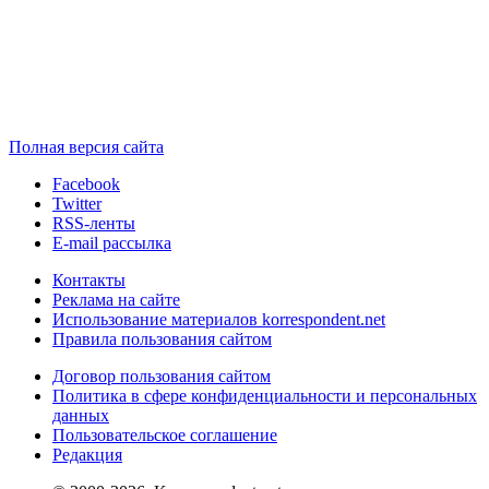
Полная версия сайта
Facebook
Twitter
RSS-ленты
E-mail рассылка
Контакты
Реклама на сайте
Использование материалов korrespondent.net
Правила пользования сайтом
Договор пользования сайтом
Политика в сфере конфиденциальности и персональных
данных
Пользовательское соглашение
Редакция