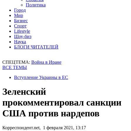
Политика
Город
Мир
Бизнес
Спорт
Lifestyle
Шоу-биз
Наука
БЛОГИ ЧИТАТЕЛЕЙ
СПЕЦТЕМА:
Война в Иране
ВСЕ ТЕМЫ
Вступление Украины в ЕС
Зеленский
прокомментировал санкции
США против нардепов
Корреспондент.net, 1 февраля 2021, 13:17