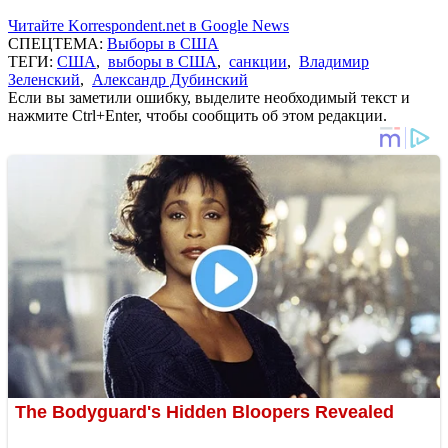
Читайте Korrespondent.net в Google News
СПЕЦТЕМА:
Выборы в США
ТЕГИ:
США
,
выборы в США
,
санкции
,
Владимир
Зеленский
,
Александр Дубинский
Если вы заметили ошибку, выделите необходимый текст и
нажмите Ctrl+Enter, чтобы сообщить об этом редакции.