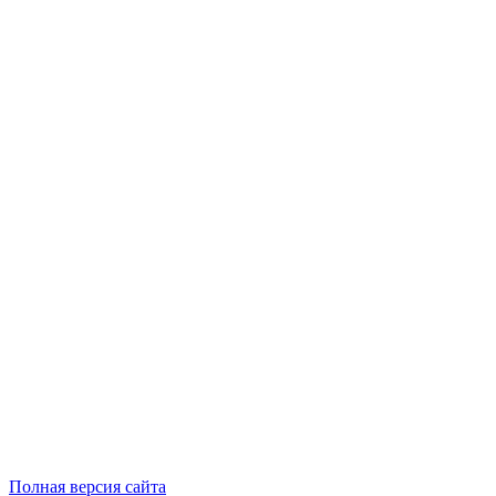
Полная версия сайта