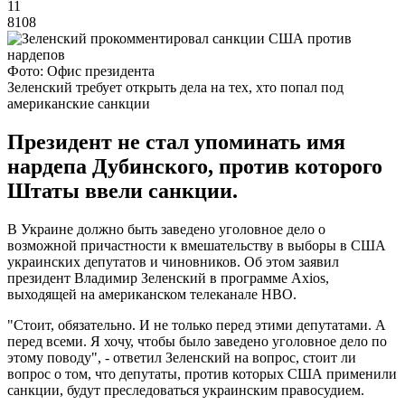
11
8108
Фото: Офис президента
Зеленский требует открыть дела на тех, хто попал под
американские санкции
Президент не стал упоминать имя
нардепа Дубинского, против которого
Штаты ввели санкции.
В Украине должно быть заведено уголовное дело о
возможной причастности к вмешательству в выборы в США
украинских депутатов и чиновников. Об этом заявил
президент Владимир Зеленский в программе Axios,
выходящей на американском телеканале HBO.
"Стоит, обязательно. И не только перед этими депутатами. А
перед всеми. Я хочу, чтобы было заведено уголовное дело по
этому поводу", - ответил Зеленский на вопрос, стоит ли
вопрос о том, что депутаты, против которых США применили
санкции, будут преследоваться украинским правосудием.