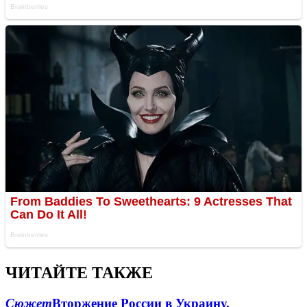
ЧИТАЙТЕ ТАКЖЕ
Сюжет
Вторжение России в Украину.