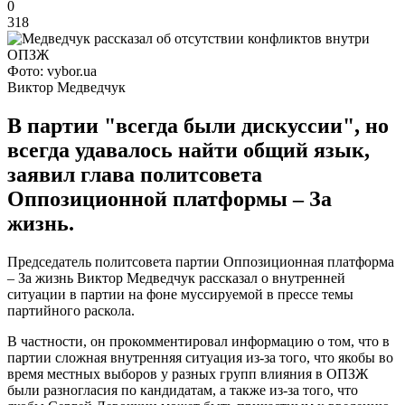
0
318
Фото: vybor.ua
Виктор Медведчук
В партии "всегда были дискуссии", но
всегда удавалось найти общий язык,
заявил глава политсовета
Оппозиционной платформы – За
жизнь.
Председатель политсовета партии Оппозиционная платформа
– За жизнь Виктор Медведчук рассказал о внутренней
ситуации в партии на фоне муссируемой в прессе темы
партийного раскола.
В частности, он прокомментировал информацию о том, что в
партии сложная внутренняя ситуация из-за того, что якобы во
время местных выборов у разных групп влияния в ОПЗЖ
были разногласия по кандидатам, а также из-за того, что