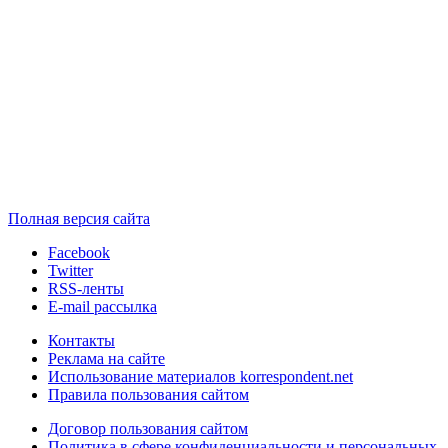
Полная версия сайта
Facebook
Twitter
RSS-ленты
E-mail рассылка
Контакты
Реклама на сайте
Использование материалов korrespondent.net
Правила пользования сайтом
Договор пользования сайтом
Политика в сфере конфиденциальности и персональных