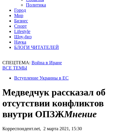
Политика
Город
Мир
Бизнес
Спорт
Lifestyle
Шоу-биз
Наука
БЛОГИ ЧИТАТЕЛЕЙ
СПЕЦТЕМА:
Война в Иране
ВСЕ ТЕМЫ
Вступление Украины в ЕС
Медведчук рассказал об
отсутствии конфликтов
внутри ОПЗЖ
Мнение
Корреспондент.net, 2 марта 2021, 15:30