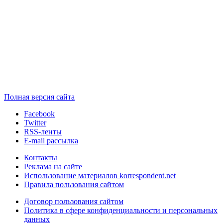
Полная версия сайта
Facebook
Twitter
RSS-ленты
E-mail рассылка
Контакты
Реклама на сайте
Использование материалов korrespondent.net
Правила пользования сайтом
Договор пользования сайтом
Политика в сфере конфиденциальности и персональных
данных