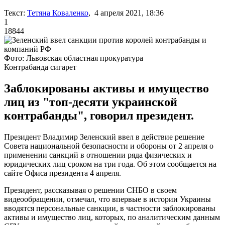
Текст:
Тетяна Коваленко
, 4 апреля 2021, 18:36
1
18844
Фото: Львовская областная прокуратура
Контрабанда сигарет
Заблокированы активы и имущество
лиц из "топ-десяти украинской
контрабанды", говорил президент.
Президент Владимир Зеленский ввел в действие решение
Совета национальной безопасности и обороны от 2 апреля о
применении санкций в отношении ряда физических и
юридических лиц сроком на три года. Об этом сообщается на
сайте Офиса президента 4 апреля.
Президент, рассказывая о решении СНБО в своем
видеообращении, отмечал, что впервые в истории Украины
вводятся персональные санкции, в частности заблокированы
активы и имущество лиц, которых, по аналитическим данным