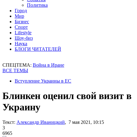
Политика
Город
Мир
Бизнес
Спорт
Lifestyle
Шоу-биз
Наука
БЛОГИ ЧИТАТЕЛЕЙ
СПЕЦТЕМА:
Война в Иране
ВСЕ ТЕМЫ
Вступление Украины в ЕС
Блинкен оценил свой визит в
Украину
Текст:
Александр Иваницкий
, 7 мая 2021, 10:15
3
6965