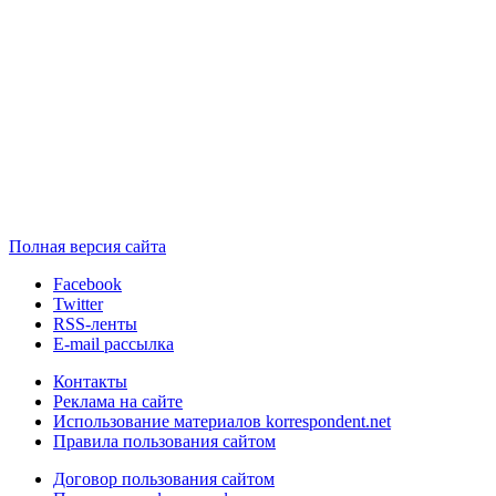
Полная версия сайта
Facebook
Twitter
RSS-ленты
E-mail рассылка
Контакты
Реклама на сайте
Использование материалов korrespondent.net
Правила пользования сайтом
Договор пользования сайтом