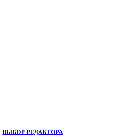
ВЫБОР РЕДАКТОРА