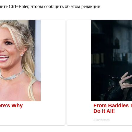
те Ctrl+Enter, чтобы сообщить об этом редакции.