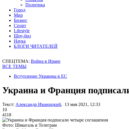
Политика
Город
Мир
Бизнес
Спорт
Lifestyle
Шоу-биз
Наука
БЛОГИ ЧИТАТЕЛЕЙ
СПЕЦТЕМА:
Война в Иране
ВСЕ ТЕМЫ
Вступление Украины в ЕС
Украина и Франция подписал
Текст:
Александр Иваницкий
, 13 мая 2021, 12:33
10
4118
Фото: Шмыгаль в Телеграм