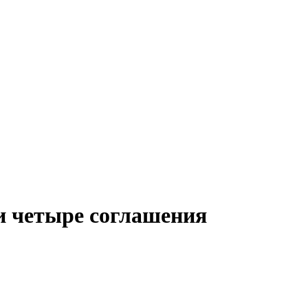
и четыре соглашения