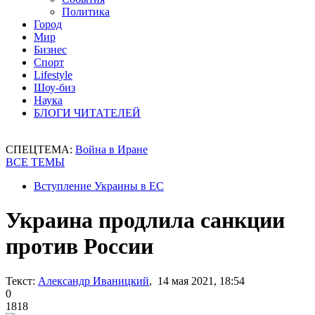
Политика
Город
Мир
Бизнес
Спорт
Lifestyle
Шоу-биз
Наука
БЛОГИ ЧИТАТЕЛЕЙ
СПЕЦТЕМА:
Война в Иране
ВСЕ ТЕМЫ
Вступление Украины в ЕС
Украина продлила санкции
против России
Текст:
Александр Иваницкий
, 14 мая 2021, 18:54
0
1818