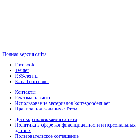
Полная версия сайта
Facebook
Twitter
RSS-ленты
E-mail рассылка
Контакты
Реклама на сайте
Использование материалов korrespondent.net
Правила пользования сайтом
Договор пользования сайтом
Политика в сфере конфиденциальности и персональных
данных
Пользовательское соглашение