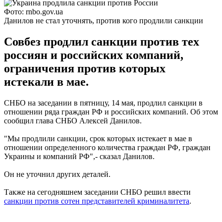
Фото: rnbo.gov.ua
Данилов не стал уточнять, против кого продлили санкции
Совбез продлил санкции против тех
россиян и российских компаний,
ограничения против которых
истекали в мае.
СНБО на заседании в пятницу, 14 мая, продлил санкции в
отношении ряда граждан РФ и российских компаний. Об этом
сообщил глава СНБО Алексей Данилов.
"Мы продлили санкции, срок которых истекает в мае в
отношении определенного количества граждан РФ, граждан
Украины и компаний РФ",- сказал Данилов.
Он не уточнил других деталей.
Также на сегодняшнем заседании СНБО решил ввести
санкции против сотен представителей криминалитета
.