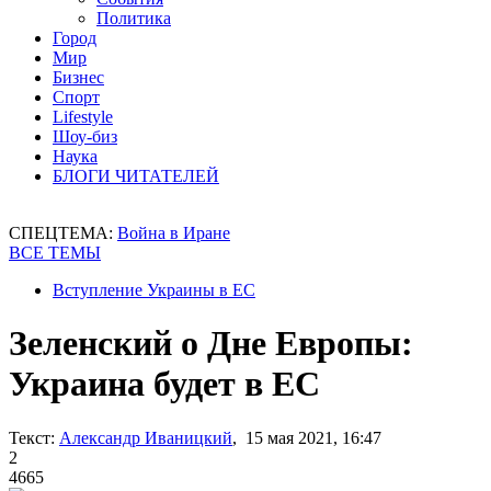
Политика
Город
Мир
Бизнес
Спорт
Lifestyle
Шоу-биз
Наука
БЛОГИ ЧИТАТЕЛЕЙ
СПЕЦТЕМА:
Война в Иране
ВСЕ ТЕМЫ
Вступление Украины в ЕС
Зеленский о Дне Европы:
Украина будет в ЕС
Текст:
Александр Иваницкий
, 15 мая 2021, 16:47
2
4665