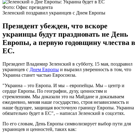
Фото: Офис президента
Зеленский поздравил украинцев с Днем Европы
Президент убежден, что вскоре
украинцы будут праздновать не День
Европы, а первую годовщину члества в
ЕС.
Президент Владимир Зеленский в субботу, 15 мая, поздравил
украинцев с
Днем Европы
и выразил уверенность в том, что
Украина станет частью Евросоюза.
"Украина – это Европа. И мы – европейцы. Мы – центр и
сердце Европы. По географии, духу, ценностям и
стремлениям. Мы доказали это на Майдане и доказываем
ежедневно, меняя наше государство, строя независимость и
наше будущее, защищая восточную границу Европы. Украина
обязательно будет в ЕС", – написал Зеленский в соцсетях.
По его словам, День Европы символизирует выбор пути для
украинцев и ценностей, таких как: