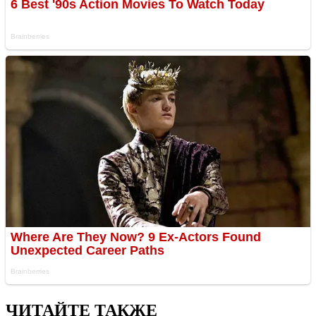
ЧИТАЙТЕ ТАКЖЕ