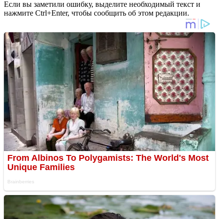
Если вы заметили ошибку, выделите необходимый текст и
нажмите Ctrl+Enter, чтобы сообщить об этом редакции.