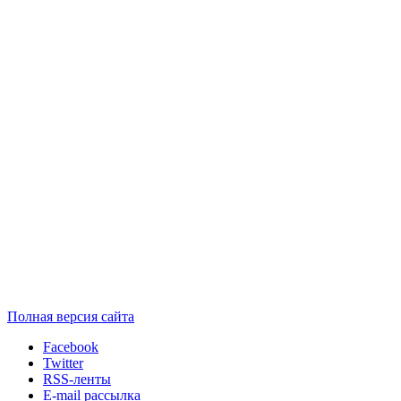
Полная версия сайта
Facebook
Twitter
RSS-ленты
E-mail рассылка