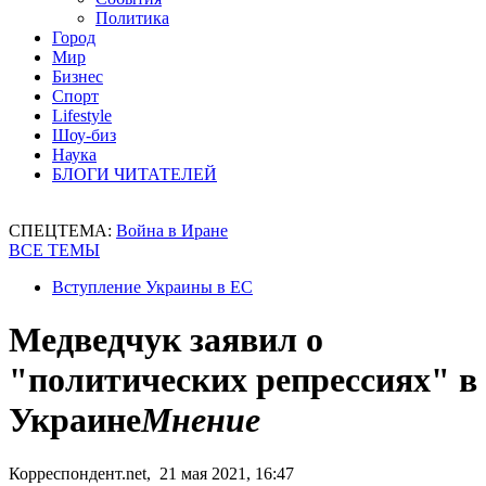
Политика
Город
Мир
Бизнес
Спорт
Lifestyle
Шоу-биз
Наука
БЛОГИ ЧИТАТЕЛЕЙ
СПЕЦТЕМА:
Война в Иране
ВСЕ ТЕМЫ
Вступление Украины в ЕС
Медведчук заявил о
"политических репрессиях" в
Украине
Мнение
Корреспондент.net, 21 мая 2021, 16:47