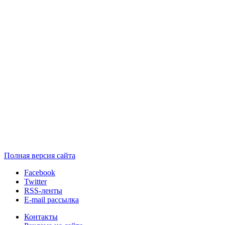
Полная версия сайта
Facebook
Twitter
RSS-ленты
E-mail рассылка
Контакты